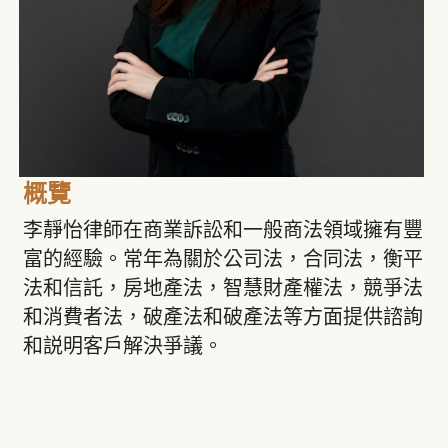
概覽
李靜怡律師在商業訴訟和一般商法領域擁有豐
富的經驗。常年為關於公司法，合同法，衡平
法和信託，房地產法，智慧財產權法，競爭法
和消費者法，破產法和破產法等方面提供諮詢
和説明客戶解決爭議。