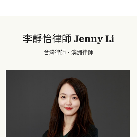
李靜怡律師 
Jenny Li
台灣律師、澳洲律師