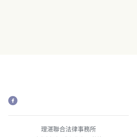
理湛聯合法律事務所