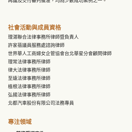
再議及交付審判獲准，均為少數成功案例之一
。
社會活動與成員資格
理湛聯合法律事務所律師暨負責人
許家蓓議員服務處諮詢律師
世界華人工商婦女企管協會台北華星分會顧問律師
理常法律事務所律師
律大法律事務所律師
至遠法律事務所律師
植根法律事務所律師
弘揚法律事務所律師
北都汽車股份有限公司法務專員
專注領域