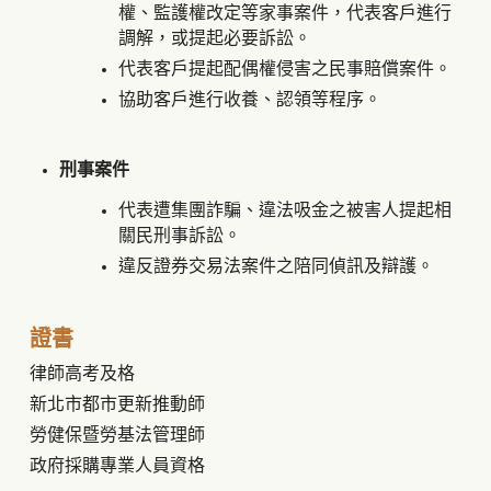
權、監護權改定等家事案件，代表客戶進行
調解，或提起必要訴訟。
代表客戶提起配偶權侵害之民事賠償案件。
協助客戶進行收養、認領等程序。
刑事案件
代表遭集團詐騙、違法吸金之被害人提起相
關民刑事訴訟。
違反證券交易法案件之陪同偵訊及辯護。
證書
律師高考及格
新北市都市更新推動師
勞健保暨勞基法管理師
政府採購專業人員資格