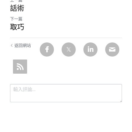
話術
下一篇
取巧
返回網站