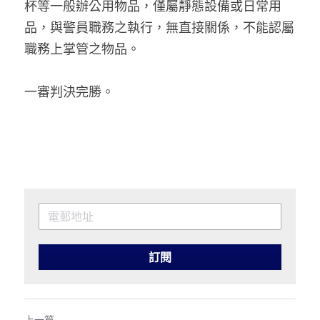
杯等一般辦公用物品，僅屬靜態設備或日常用
品，與警員職務之執行，無直接關係，不能認屬
職務上掌管之物品。
一審判決完勝。
訂閱
上一篇