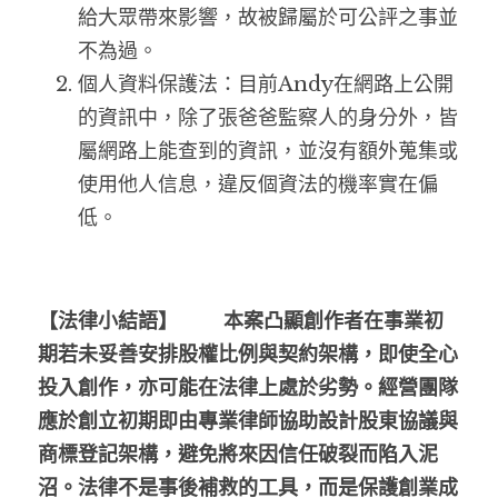
給大眾帶來影響，故被歸屬於可公評之事並
不為過。
個人資料保護法：目前Andy在網路上公開
的資訊中，除了張爸爸監察人的身分外，皆
屬網路上能查到的資訊，並沒有額外蒐集或
使用他人信息，違反個資法的機率實在偏
低。
【法律小結語】 　　本案凸顯創作者在事業初
期若未妥善安排股權比例與契約架構，即使全心
投入創作，亦可能在法律上處於劣勢。經營團隊
應於創立初期即由專業律師協助設計股東協議與
商標登記架構，避免將來因信任破裂而陷入泥
沼。法律不是事後補救的工具，而是保護創業成