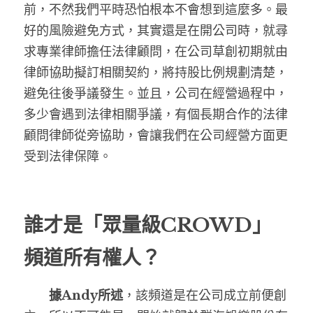
前，不然我們平時恐怕根本不會想到這麼多。最
好的風險避免方式，其實還是在開公司時，就尋
求專業律師擔任法律顧問，在公司草創初期就由
律師協助擬訂相關契約，將持股比例規劃清楚，
避免往後爭議發生。並且，公司在經營過程中，
多少會遇到法律相關爭議，有個長期合作的法律
顧問律師從旁協助，會讓我們在公司經營方面更
受到法律保障。
誰才是「眾量級CROWD」
頻道所有權人？
　　據Andy所述
，該頻道是在公司成立前便創